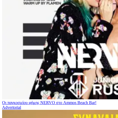
Οι παγκοσμίου φήμης NERVO στο Ammos Beach Bar!
Advertorial