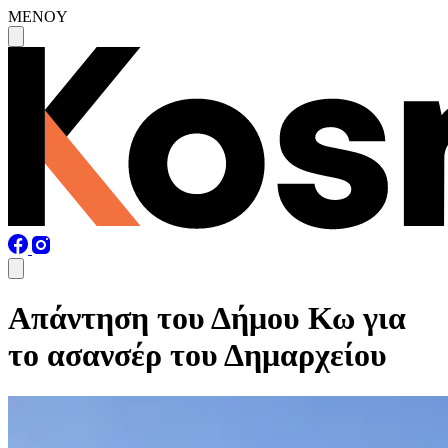
MENOY
Απάντηση του Δήμου Κω για
το ασανσέρ του Δημαρχείου