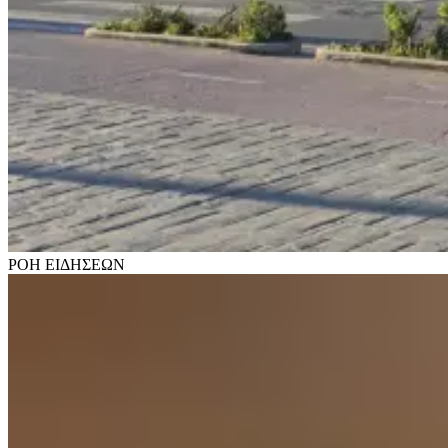
ΡΟΗ
ΕΙΔΗΣΕΩΝ