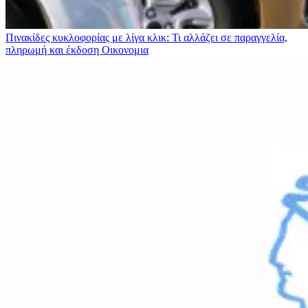
Πινακίδες κυκλοφορίας με λίγα κλικ: Τι αλλάζει σε παραγγελία,
πληρωμή και έκδοση
Οικονομια