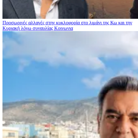
Προσωρινές αλλαγές στην κυκλοφορία στο λιμάνι της Κω και την
Κυριακή λόγω συναυλίας
Κοινωνια