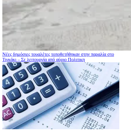
Νέες δημόσιες τουαλέτες τοποθετήθηκαν στην παραλία στο
Τιγκάκι – Σε λειτουργία από αύριο
Πολιτικη