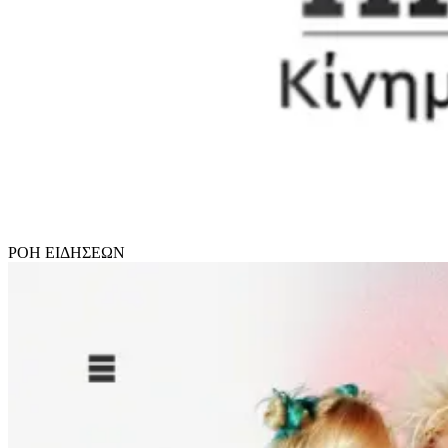
ΡΟΗ
ΕΙΔΗΣΕΩΝ