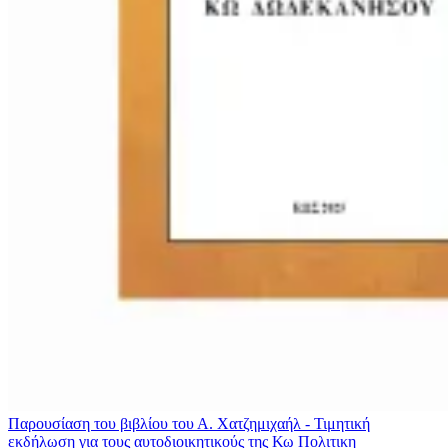
Παρουσίαση του βιβλίου του Α. Χατζημιχαήλ - Τιμητική
εκδήλωση για τους αυτοδιοικητικούς της Κω
Πολιτικη