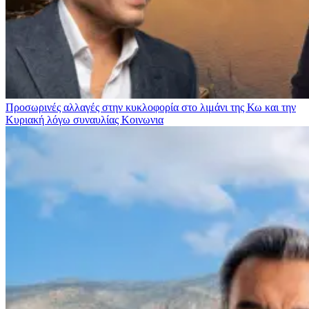
Προσωρινές αλλαγές στην κυκλοφορία στο λιμάνι της Κω και την
Κυριακή λόγω συναυλίας
Κοινωνια