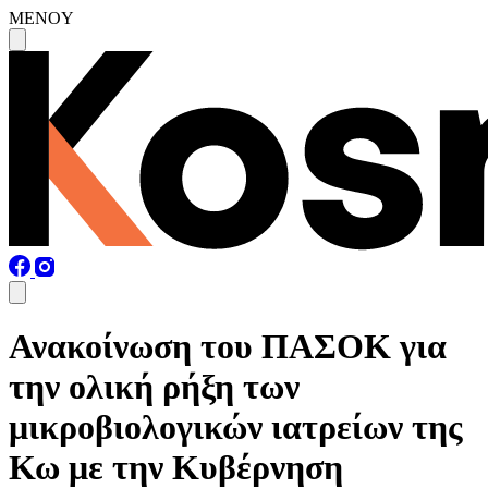
MENOY
Ανακοίνωση του ΠΑΣΟΚ για
την ολική ρήξη των
μικροβιολογικών ιατρείων της
Κω με την Κυβέρνηση