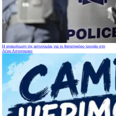
Η ανακοίνωση της αστυνομίας για το θανατηφόρο τροχαίο στη
Λέρο
Αστυνομικο