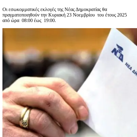
Οι εσωκομματικές εκλογές της Νέας Δημοκρατίας θα
πραγματοποιηθούν την Κυριακή 23 Νοεμβρίου του έτους 2025
από ώρα 08:00 έως 19:00.