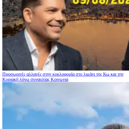
Προσωρινές αλλαγές στην κυκλοφορία στο λιμάνι της Κω και την
Κυριακή λόγω συναυλίας
Κοινωνια