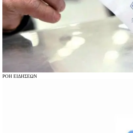
ΡΟΗ
ΕΙΔΗΣΕΩΝ