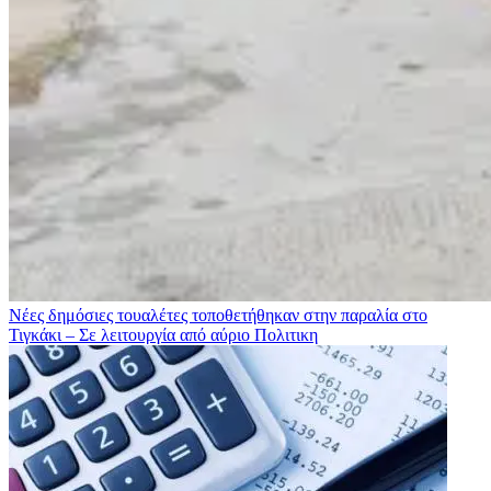
Νέες δημόσιες τουαλέτες τοποθετήθηκαν στην παραλία στο
Τιγκάκι – Σε λειτουργία από αύριο
Πολιτικη