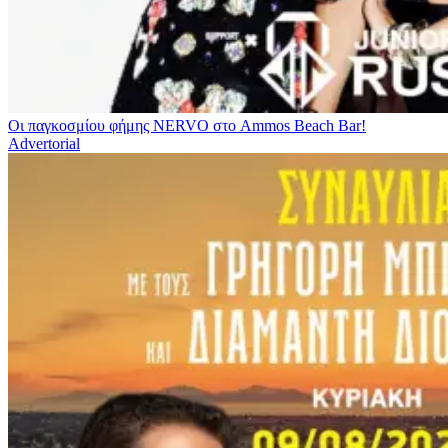
Οι παγκοσμίου φήμης NERVO στο Ammos Beach Bar!
Advertorial