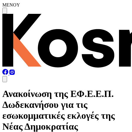
MENOY
Ανακοίνωση της ΕΦ.Ε.Ε.Π.
Δωδεκανήσου για τις
εσωκομματικές εκλογές της
Νέας Δημοκρατίας