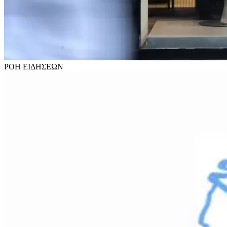
ΡΟΗ
ΕΙΔΗΣΕΩΝ