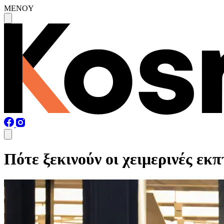
MENOY
Πότε ξεκινούν οι χειμερινές εκ