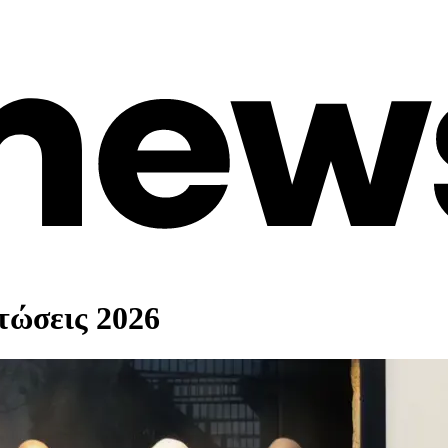
πτώσεις 2026