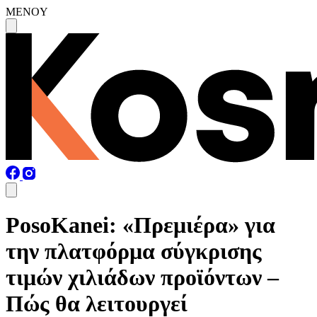
MENOY
PosoKanei: «Πρεμιέρα» για
την πλατφόρμα σύγκρισης
τιμών χιλιάδων προϊόντων –
Πώς θα λειτουργεί