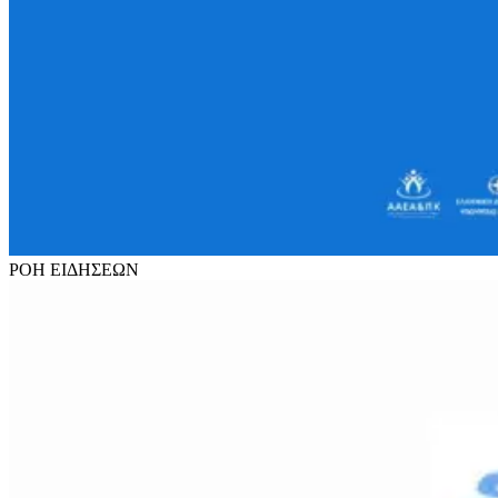
ΡΟΗ
ΕΙΔΗΣΕΩΝ