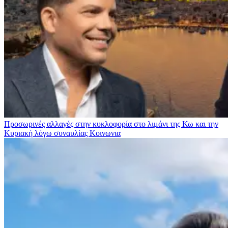
Προσωρινές αλλαγές στην κυκλοφορία στο λιμάνι της Κω και την
Κυριακή λόγω συναυλίας
Κοινωνια