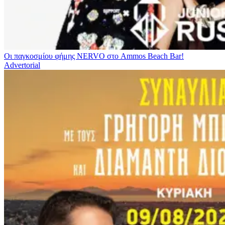
Οι παγκοσμίου φήμης NERVO στο Ammos Beach Bar!
Advertorial