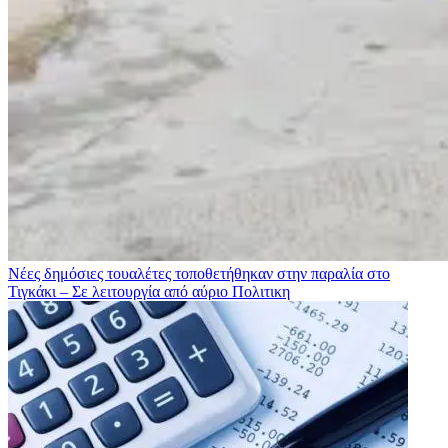
Νέες δημόσιες τουαλέτες τοποθετήθηκαν στην παραλία στο
Τιγκάκι – Σε λειτουργία από αύριο
Πολιτικη