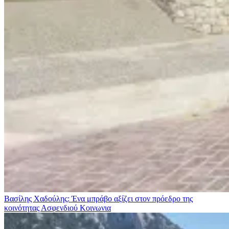
Βασίλης Χαδούλης: Ένα μπράβο αξίζει στον πρόεδρο της
κοινότητας Ασφενδιού
Κοινωνια