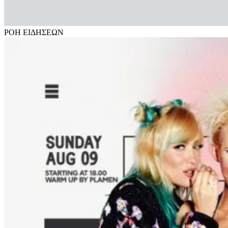
ΡΟΗ
ΕΙΔΗΣΕΩΝ