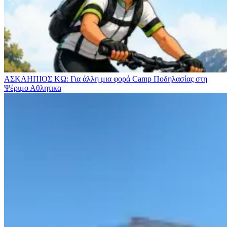
ΑΣΚΛΗΠΙΟΣ ΚΩ: Για άλλη μια φορά Camp Ποδηλασίας στη
Ψέριμο
Αθλητικα