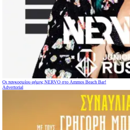
Οι παγκοσμίου φήμης NERVO στο Ammos Beach Bar!
Advertorial