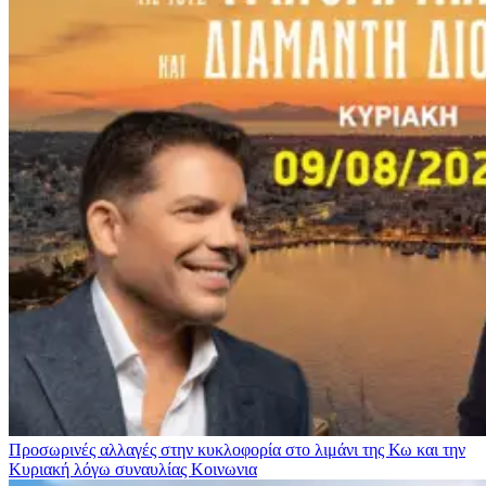
Προσωρινές αλλαγές στην κυκλοφορία στο λιμάνι της Κω και την
Κυριακή λόγω συναυλίας
Κοινωνια