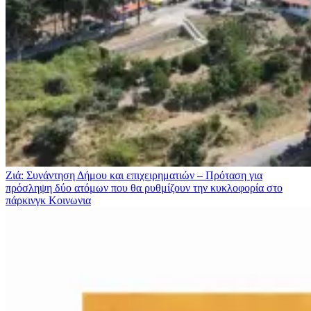
Ζιά: Συνάντηση Δήμου και επιχειρηματιών – Πρόταση για
πρόσληψη δύο ατόμων που θα ρυθμίζουν την κυκλοφορία στο
πάρκινγκ
Κοινωνια