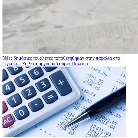
Νέες δημόσιες τουαλέτες τοποθετήθηκαν στην παραλία στο
Τιγκάκι – Σε λειτουργία από αύριο
Πολιτικη