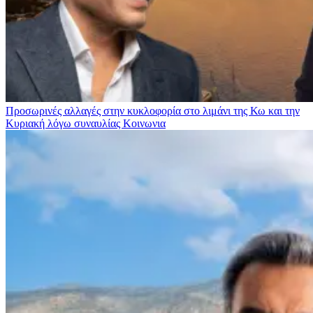
Προσωρινές αλλαγές στην κυκλοφορία στο λιμάνι της Κω και την
Κυριακή λόγω συναυλίας
Κοινωνια