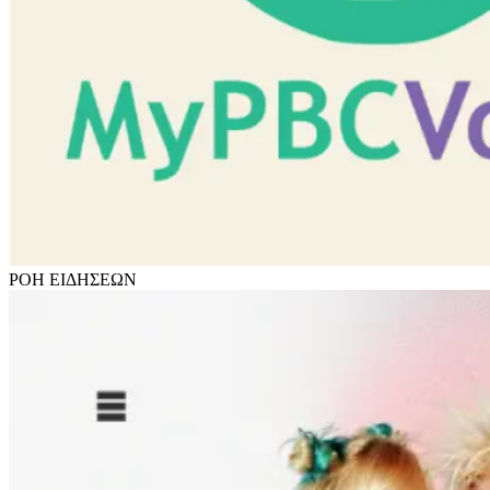
ΡΟΗ
ΕΙΔΗΣΕΩΝ