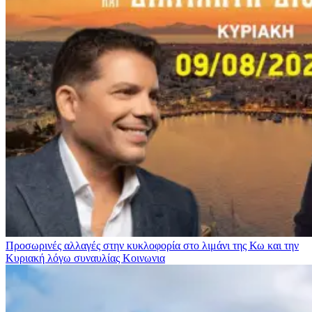
Προσωρινές αλλαγές στην κυκλοφορία στο λιμάνι της Κω και την
Κυριακή λόγω συναυλίας
Κοινωνια