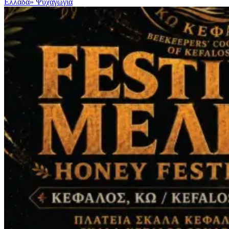
Ελλάδα»
Ψυχαγωγια