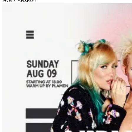
ΡΟΗ
ΕΙΔΗΣΕΩΝ