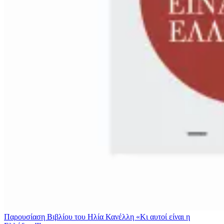
Παρουσίαση Βιβλίου του Ηλία Κανέλλη «Κι αυτοί είναι η