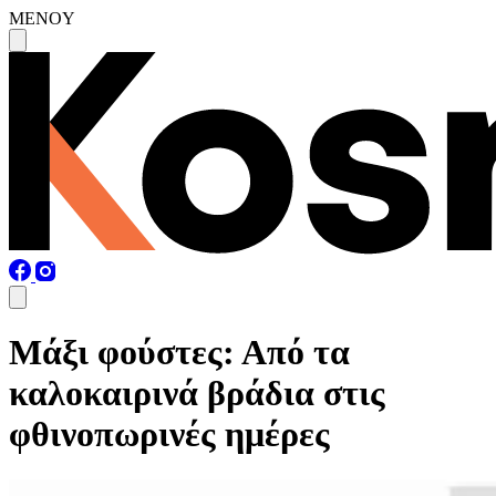
MENOY
Μάξι φούστες: Από τα
καλοκαιρινά βράδια στις
φθινοπωρινές ημέρες