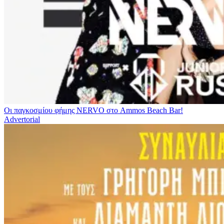
Οι παγκοσμίου φήμης NERVO στο Ammos Beach Bar!
Advertorial