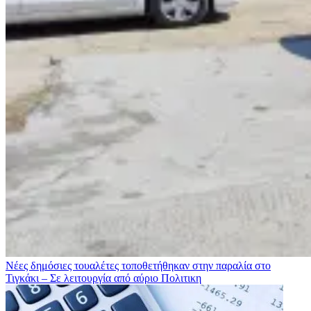
Νέες δημόσιες τουαλέτες τοποθετήθηκαν στην παραλία στο
Τιγκάκι – Σε λειτουργία από αύριο
Πολιτικη