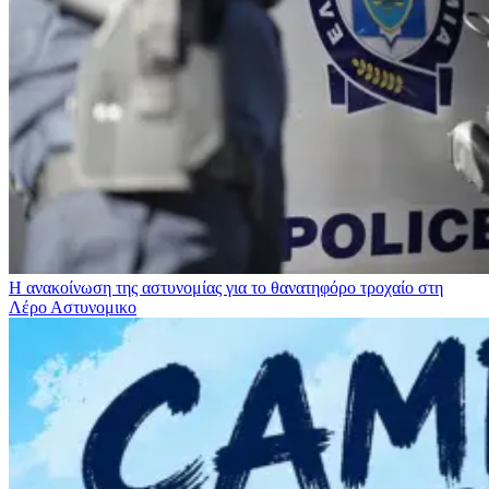
Η ανακοίνωση της αστυνομίας για το θανατηφόρο τροχαίο στη
Λέρο
Αστυνομικο