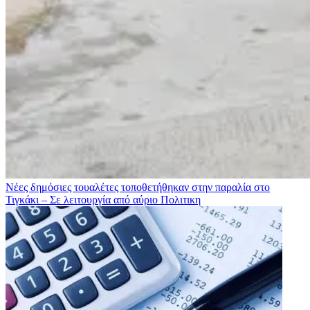
Νέες δημόσιες τουαλέτες τοποθετήθηκαν στην παραλία στο
Τιγκάκι – Σε λειτουργία από αύριο
Πολιτικη