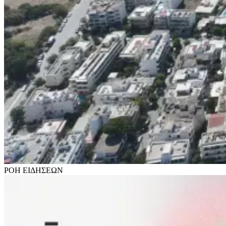
ΡΟΗ
ΕΙΔΗΣΕΩΝ