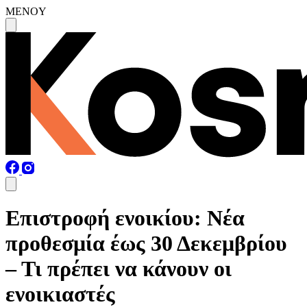
MENOY
Επιστροφή ενοικίου: Νέα
προθεσμία έως 30 Δεκεμβρίου
– Τι πρέπει να κάνουν οι
ενοικιαστές