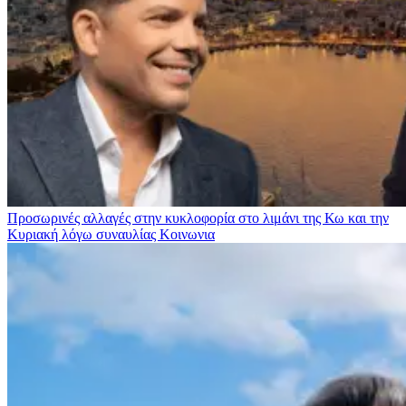
Προσωρινές αλλαγές στην κυκλοφορία στο λιμάνι της Κω και την
Κυριακή λόγω συναυλίας
Κοινωνια