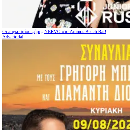
Οι παγκοσμίου φήμης NERVO στο Ammos Beach Bar!
Advertorial