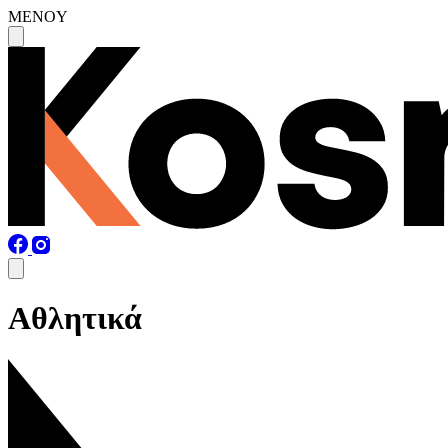
MENOY
Αθλητικά