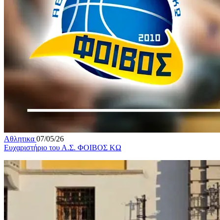
Αθλητικα
07/05/26
Ευχαριστήριο του Α.Σ. ΦΟΙΒΟΣ ΚΩ