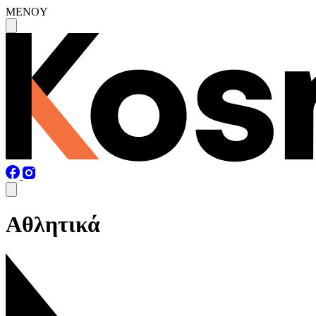
MENOY
Αθλητικά