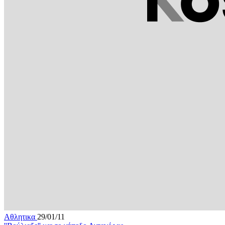
Αθλητικα
29/01/11