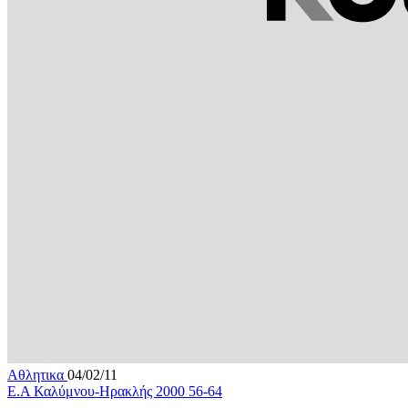
Αθλητικα
04/02/11
Ε.Α Καλύμνου-Ηρακλής 2000 56-64