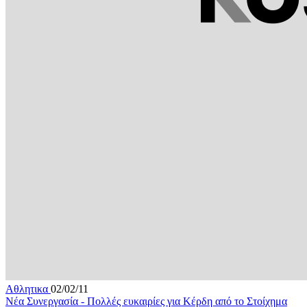
Αθλητικα
02/02/11
Νέα Συνεργασία - Πολλές ευκαιρίες για Κέρδη από το Στοίχημα