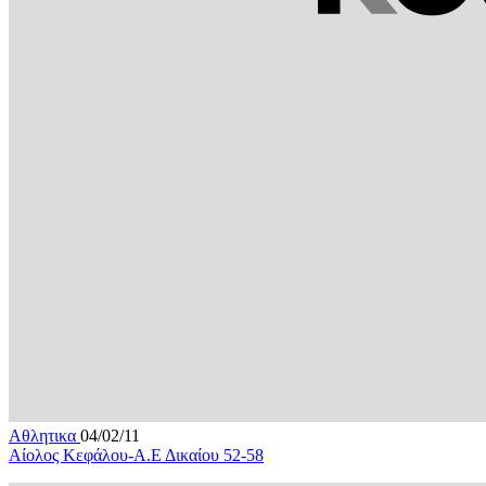
Αθλητικα
04/02/11
Αίολος Κεφάλου-Α.Ε Δικαίου 52-58