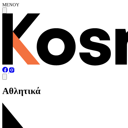
MENOY
Αθλητικά