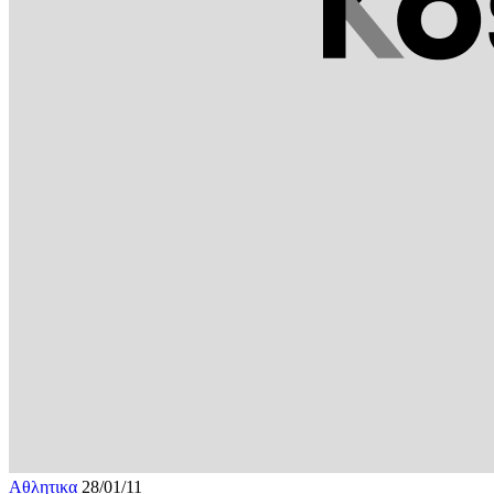
Αθλητικα
28/01/11