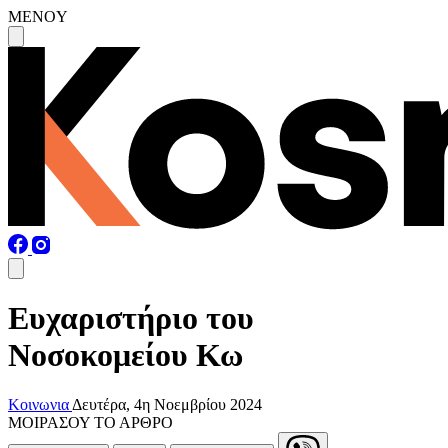
MENOY
Ευχαριστήριο του
Νοσοκομείου Κω
Κοινωνια
Δευτέρα, 4η Νοεμβρίου 2024
ΜΟΙΡΑΣΟΥ ΤΟ ΑΡΘΡΟ