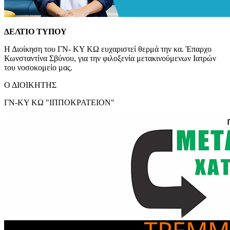
ΔΕΛΤΙΟ ΤΥΠΟΥ
Η Διοίκηση του ΓΝ- ΚΥ ΚΩ ευχαριστεί θερμά την κα. Έπαρχο
Κωνσταντίνα Σβύνου, για την φιλοξενία μετακινούμενων Ιατρών
του νοσοκομείο μας.
Ο ΔΙΟΙΚΗΤΗΣ
ΓΝ-ΚΥ ΚΩ "ΙΠΠΟΚΡΑΤΕΙΟΝ"