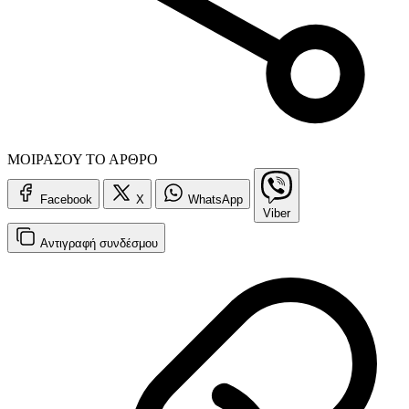
ΜΟΙΡΑΣΟΥ ΤΟ ΑΡΘΡΟ
Facebook
X
WhatsApp
Viber
Αντιγραφή
συνδέσμου