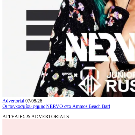
Advertorial
07/08/26
Οι παγκοσμίου φήμης NERVO στο Ammos Beach Bar!
ΑΓΓΕΛΙΕΣ & ADVERTORIALS