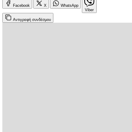
Facebook
X
WhatsApp
Viber
Αντιγραφή
συνδέσμου