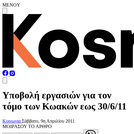
MENOY
Υποβολή εργασιών για τον
τόμο των Κωακών εως 30/6/11
Κοινωνια
Σάββατο, 9η Απριλίου 2011
ΜΟΙΡΑΣΟΥ ΤΟ ΑΡΘΡΟ