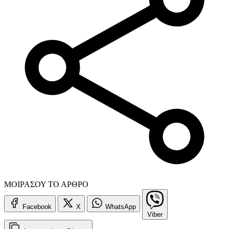
ΜΟΙΡΑΣΟΥ ΤΟ ΑΡΘΡΟ
Facebook
X
WhatsApp
Viber