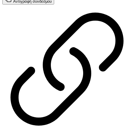
Αντιγραφή
συνδέσμου