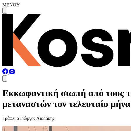
MENOY
Εκκωφαντική σιωπή από τους τ
μεταναστών τον τελευταίο μήν
Γράφει ο Γιώργος Λιοδάκης