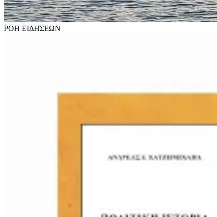
ΡΟΗ
ΕΙΔΗΣΕΩΝ