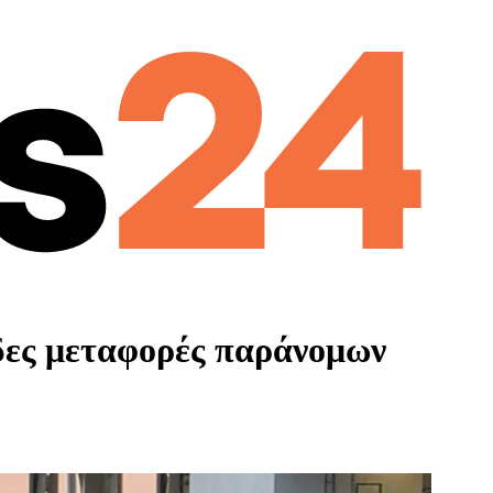
δες μεταφορές παράνομων