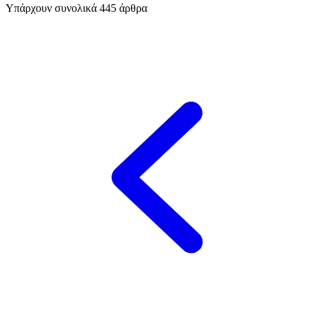
Υπάρχουν συνολικά
445
άρθρα