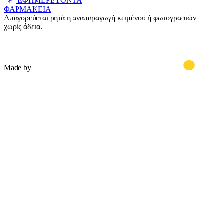
ΕΦΗΜΕΡΕΥΟΝΤΑ
ΦΑΡΜΑΚΕΙΑ
Απαγορεύεται ρητά η αναπαραγωγή κειμένου ή φωτογραφιών
χωρίς άδεια.
Made by