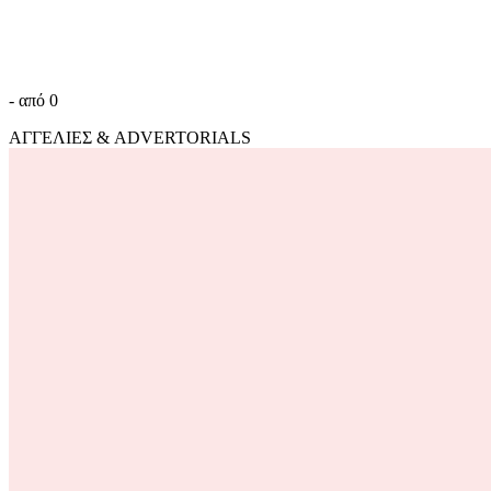
- από 0
ΑΓΓΕΛΙΕΣ & ADVERTORIALS