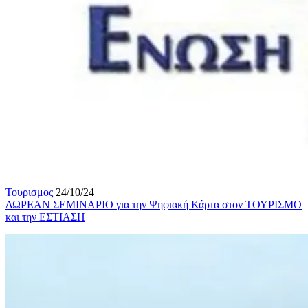
Τουρισμος
24/10/24
ΔΩΡΕΑΝ ΣΕΜΙΝΑΡΙΟ για την Ψηφιακή Κάρτα στον ΤΟΥΡΙΣΜΟ
και την ΕΣΤΙΑΣΗ