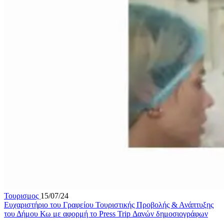
Τουρισμος
15/07/24
Ευχαριστήριο του Γραφείου Τουριστικής Προβολής & Ανάπτυξης
του Δήμου Κω με αφορμή το Press Trip Δανών δημοσιογράφων