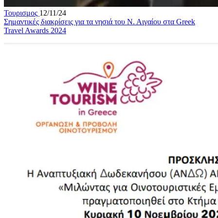
Τουρισμος
12/11/24
Σημαντικές διακρίσεις για τα νησιά του Ν. Αιγαίου στα Greek
Travel Awards 2024