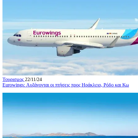
Τουρισμος
22/11/24
Eurowings: Αυξάνονται οι πτήσεις προς Ηράκλειο, Ρόδο και Κω