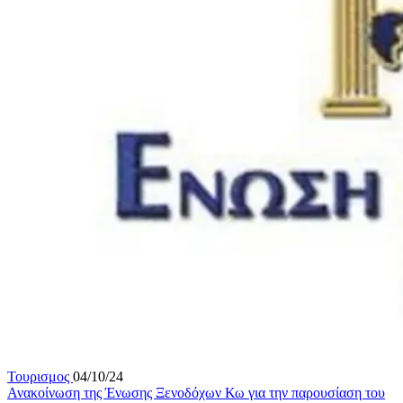
Τουρισμος
04/10/24
Ανακοίνωση της Ένωσης Ξενοδόχων Κω για την παρουσίαση του