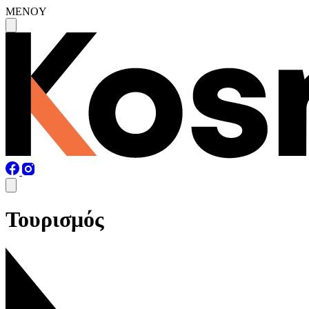
MENOY
Τουρισμός