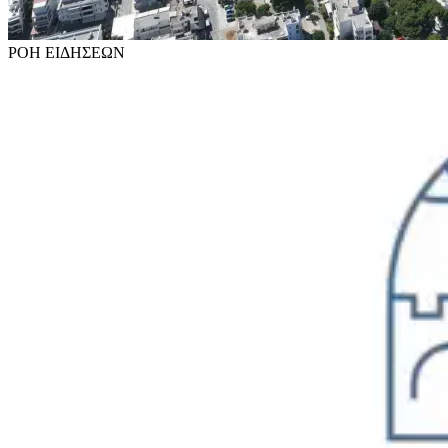
ΡΟΗ
ΕΙΔΗΣΕΩΝ