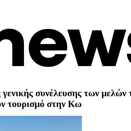
 γενικής συνέλευσης των μελών
τον τουρισμό στην Κω