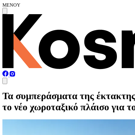
MENOY
Τα συμπεράσματα της έκτακτης
το νέο χωροταξικό πλάισο για 