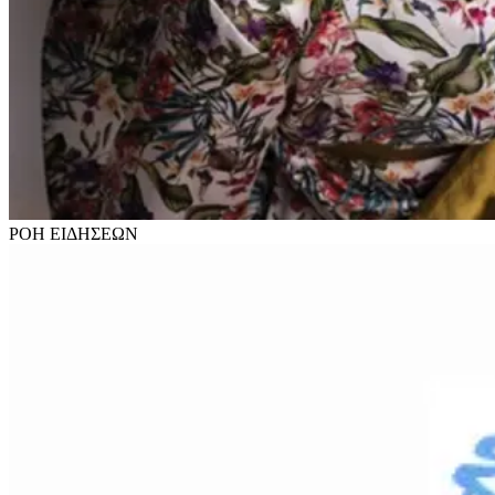
ΡΟΗ
ΕΙΔΗΣΕΩΝ