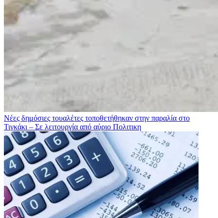
Νέες δημόσιες τουαλέτες τοποθετήθηκαν στην παραλία στο
Τιγκάκι – Σε λειτουργία από αύριο
Πολιτικη