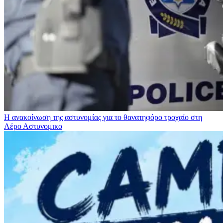
Η ανακοίνωση της αστυνομίας για το θανατηφόρο τροχαίο στη
Λέρο
Αστυνομικο