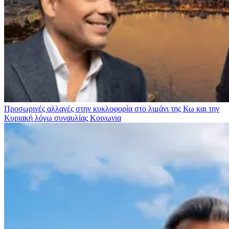
Προσωρινές αλλαγές στην κυκλοφορία στο λιμάνι της Κω και την
Κυριακή λόγω συναυλίας
Κοινωνια