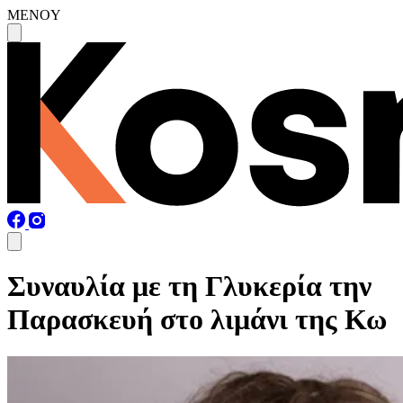
MENOY
Συναυλία με τη Γλυκερία την
Παρασκευή στο λιμάνι της Κω