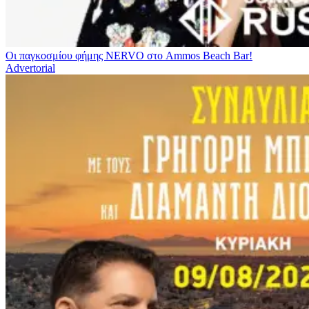
Οι παγκοσμίου φήμης NERVO στο Ammos Beach Bar!
Advertorial