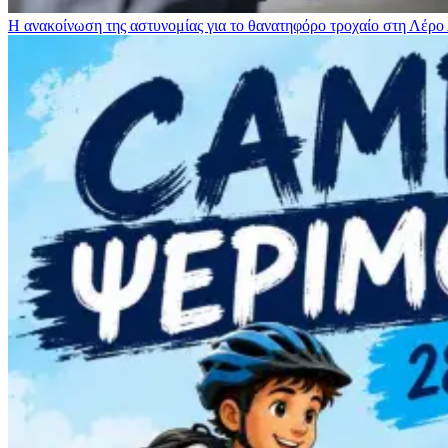
Η ανακοίνωση της αστυνομίας για το θανατηφόρο τροχαίο στη Λέρο