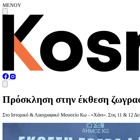
MENOY
Πρόσκληση στην έκθεση ζωγραφ
Στο Ιστορικό & Λαογραφικό Μουσείο Κω - «Χάνι». Στις 11 & 12 Δε