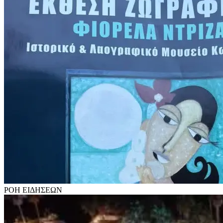
ΡΟΗ
ΕΙΔΗΣΕΩΝ