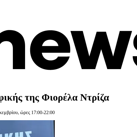
ικής της Φιορέλα Ντρίζα
κεμβρίου, ώρες 17:00-22:00