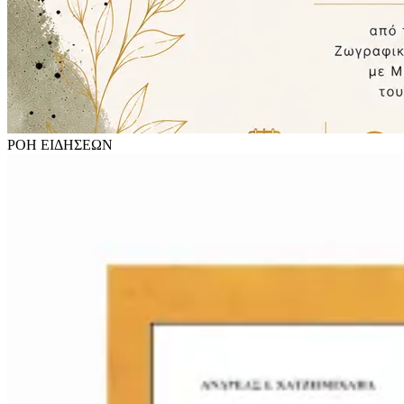
ΡΟΗ
ΕΙΔΗΣΕΩΝ