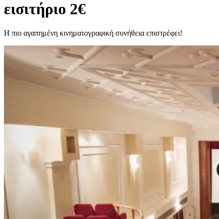
εισιτήριο 2€
Η πιο αγαπημένη κινηματογραφική συνήθεια επιστρέφει!