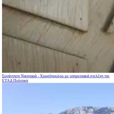
Συνάντηση Νικηταρά - Χρυσόπουλου με υπηρεσιακά στελέχη της
ΕΤΑΔ
Πολιτικη