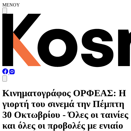
MENOY
Κινηματογράφος ΟΡΦΕΑΣ: Η
γιορτή του σινεμά την Πέμπτη
30 Οκτωβρίου - Όλες οι ταινίες
και όλες οι προβολές με ενιαίο