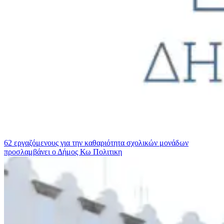
62 εργαζόμενους για την καθαριότητα σχολικών μονάδων
προσλαμβάνει ο Δήμος Κω
Πολιτικη