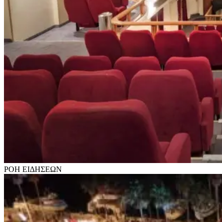
ΡΟΗ
ΕΙΔΗΣΕΩΝ