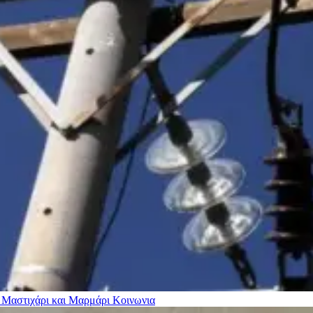
 Μαστιχάρι και Μαρμάρι
Κοινωνια