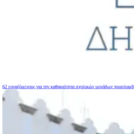
62 εργαζόμενους για την καθαριότητα σχολικών μονάδων προσλαμ