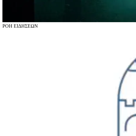
ΡΟΗ
ΕΙΔΗΣΕΩΝ