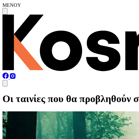
MENOY
Οι ταινίες που θα προβληθούν 