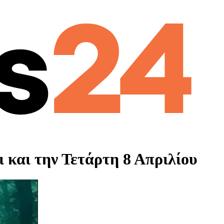
 και την Τετάρτη 8 Απριλίου