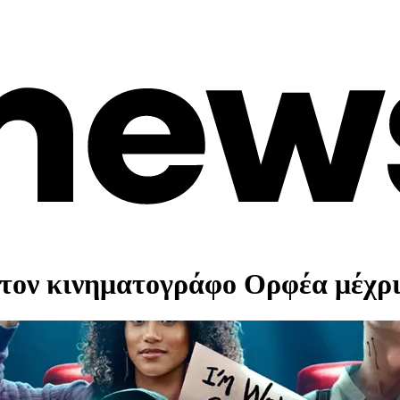
στον κινηματογράφο Ορφέα μέχρι 