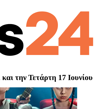
και την Τετάρτη 17 Ιουνίου