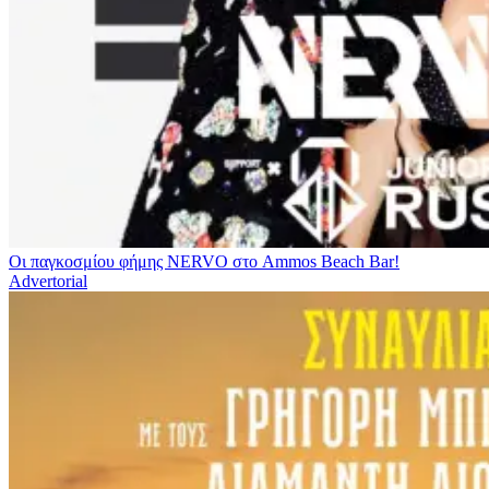
Οι παγκοσμίου φήμης NERVO στο Ammos Beach Bar!
Advertorial