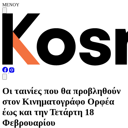
MENOY
Οι ταινίες που θα προβληθούν
στον Κινηματογράφο Ορφέα
έως και την Τετάρτη 18
Φεβρουαρίου