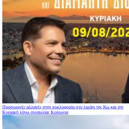
Προσωρινές αλλαγές στην κυκλοφορία στο λιμάνι της Κω και την
Κυριακή λόγω συναυλίας
Κοινωνια