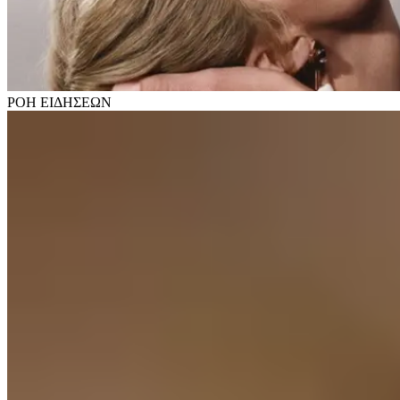
ΡΟΗ
ΕΙΔΗΣΕΩΝ