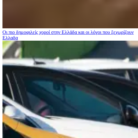
Οι πιο δημοφιλείς χοροί στην Ελλάδα και οι λόγοι που ξεχωρίζουν
Ελλαδα