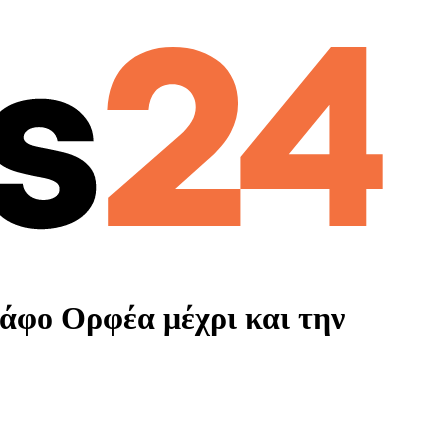
ράφο Ορφέα μέχρι και την