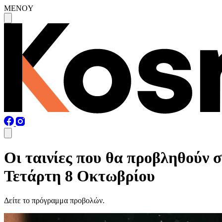
MENOY
Οι ταινίες που θα προβληθούν 
Τετάρτη 8 Οκτωβρίου
Δείτε το πρόγραμμα προβολών.