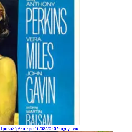
 Προβολή Δευτέρα 10/08/2026
Ψυχαγωγια