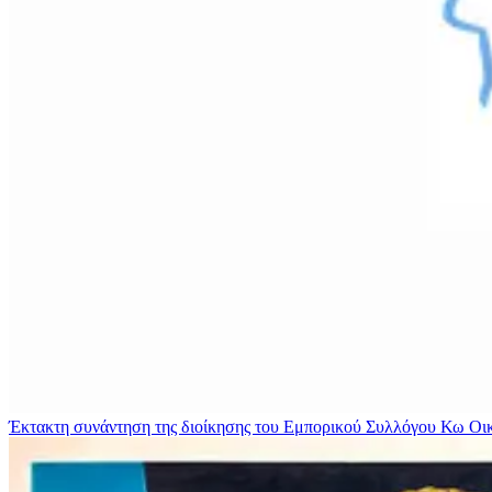
Έκτακτη συνάντηση της διοίκησης του Εμπορικού Συλλόγου Κω
Οι