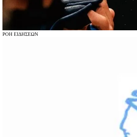
ΡΟΗ
ΕΙΔΗΣΕΩΝ