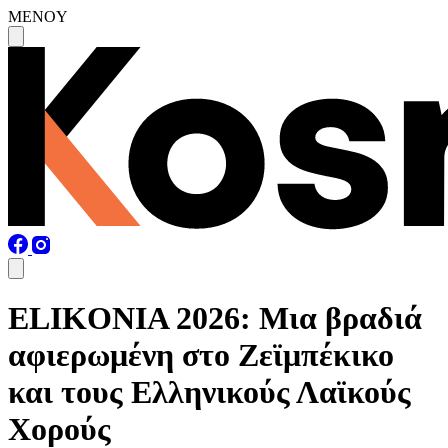
MENOY
ELIKONIA 2026: Μια βραδιά
αφιερωμένη στο Ζεϊμπέκικο
και τους Ελληνικούς Λαϊκούς
Χορούς