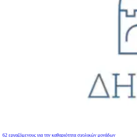
62 εργαζόμενους για την καθαριότητα σχολικών μονάδων