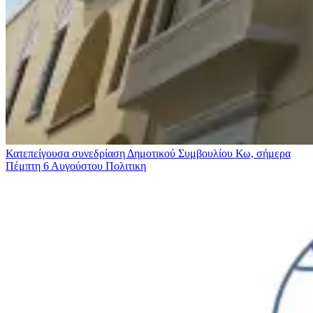
Κατεπείγουσα συνεδρίαση Δημοτικού Συμβουλίου Κω, σήμερα
Πέμπτη 6 Αυγούστου
Πολιτικη