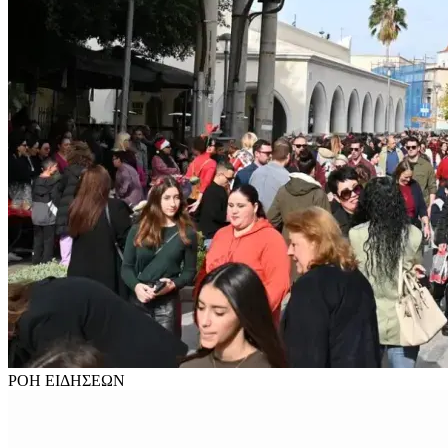
ΡΟΗ
ΕΙΔΗΣΕΩΝ