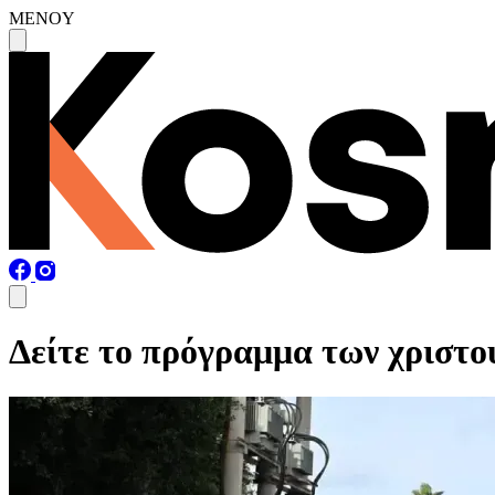
MENOY
Δείτε το πρόγραμμα των χριστο