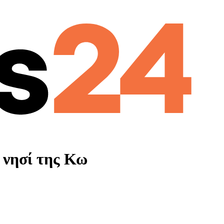
 νησί της Κω