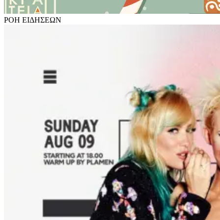
ΡΟΗ
ΕΙΔΗΣΕΩΝ