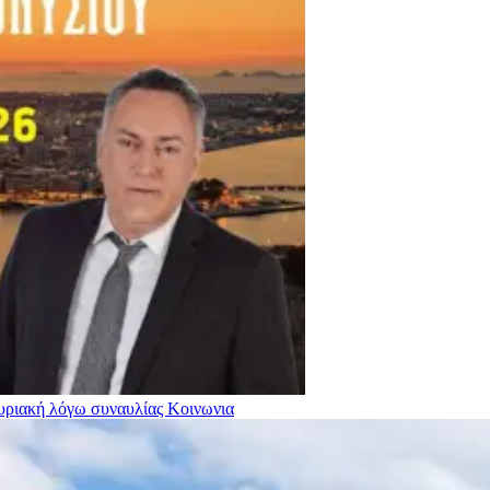
Κυριακή λόγω συναυλίας
Κοινωνια