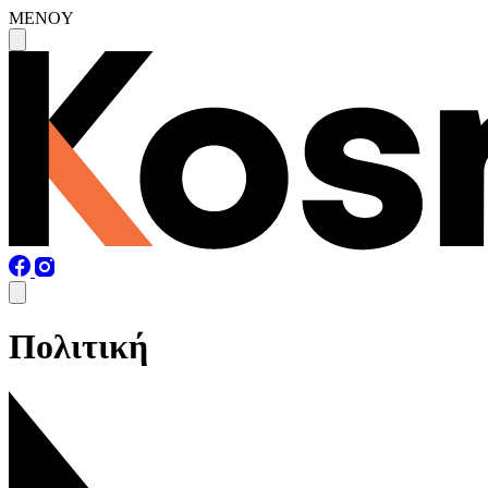
MENOY
Πολιτική