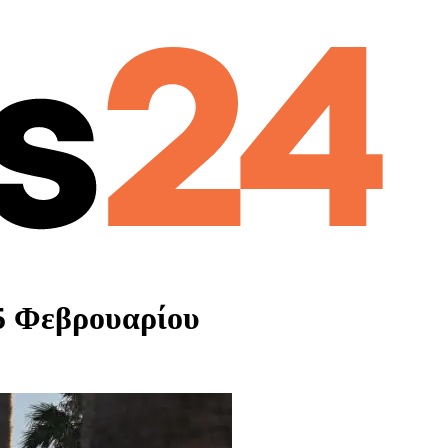
25 Φεβρουαρίου