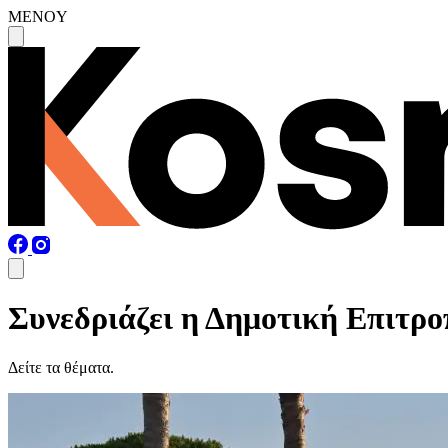
MENOY
Συνεδριάζει η Δημοτική Επιτρ
Δείτε τα θέματα.