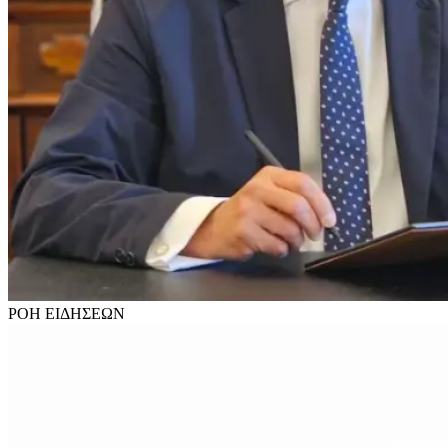
ΡΟΗ
ΕΙΔΗΣΕΩΝ