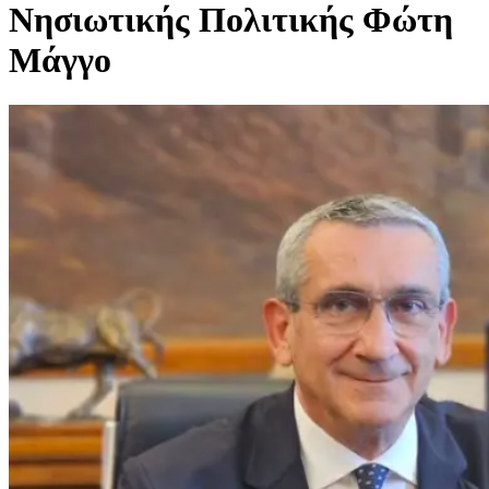
Νησιωτικής Πολιτικής Φώτη
Μάγγο