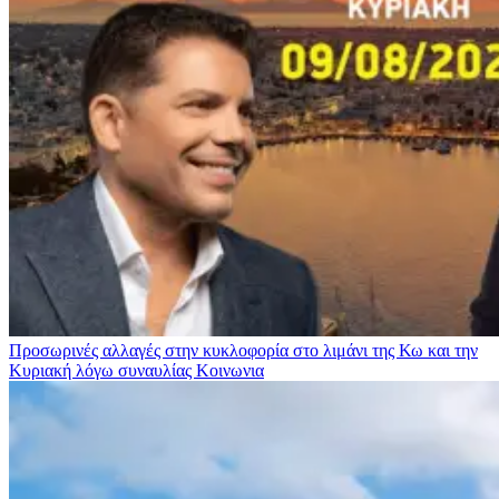
Προσωρινές αλλαγές στην κυκλοφορία στο λιμάνι της Κω και την
Κυριακή λόγω συναυλίας
Κοινωνια