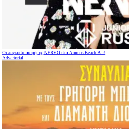
Οι παγκοσμίου φήμης NERVO στο Ammos Beach Bar!
Advertorial