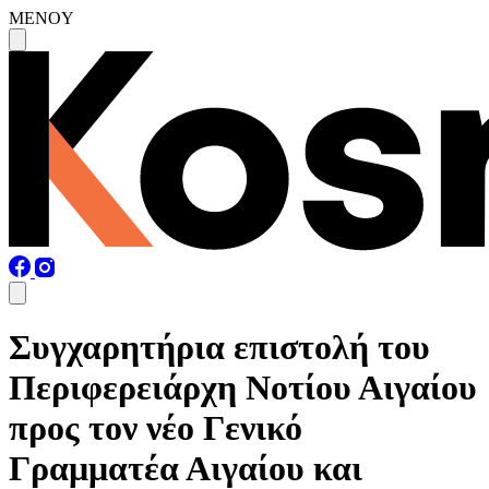
MENOY
Συγχαρητήρια επιστολή του
Περιφερειάρχη Νοτίου Αιγαίου
προς τον νέο Γενικό
Γραμματέα Αιγαίου και