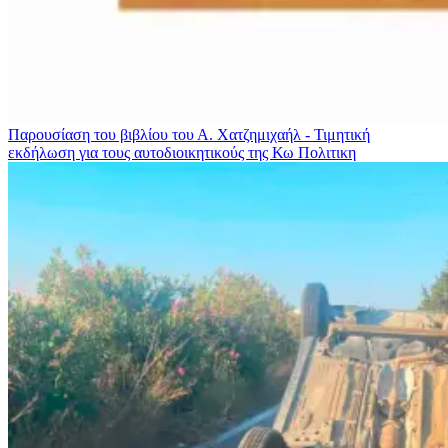
Παρουσίαση του βιβλίου του Α. Χατζημιχαήλ - Τιμητική
εκδήλωση για τους αυτοδιοικητικούς της Κω
Πολιτικη