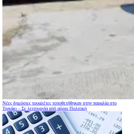
Νέες δημόσιες τουαλέτες τοποθετήθηκαν στην παραλία στο
Τιγκάκι – Σε λειτουργία από αύριο
Πολιτικη