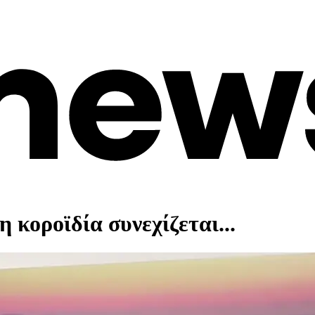
κοροϊδία συνεχίζεται...