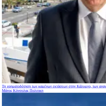
Τη χρηματοδότηση των καμένων εκτάσεων στην Κάλυμνο, των αναγκ
Μάνος Κόνσολας
Πολιτικη