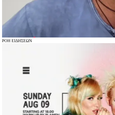
ΡΟΗ
ΕΙΔΗΣΕΩΝ