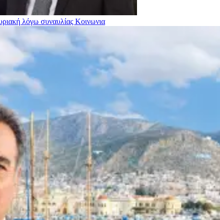
Κυριακή λόγω συναυλίας
Κοινωνια