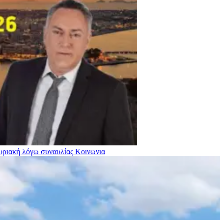
Κυριακή λόγω συναυλίας
Κοινωνια