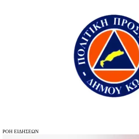
ΡΟΗ
ΕΙΔΗΣΕΩΝ