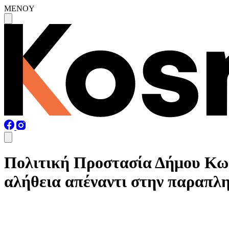
MENOY
Πολιτική Προστασία Δήμου Κω:
αλήθεια απέναντι στην παραπ