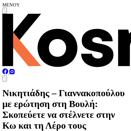
MENOY
Νικητιάδης – Γιαννακοπούλου
με ερώτηση στη Βουλή:
Σκοπεύετε να στέλνετε στην
Κω και τη Λέρο τους