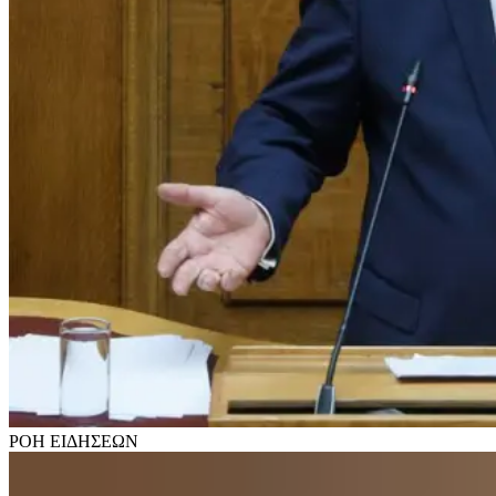
ΡΟΗ
ΕΙΔΗΣΕΩΝ