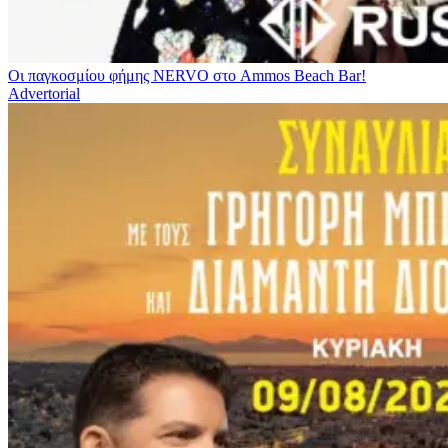
Οι παγκοσμίου φήμης NERVO στο Ammos Beach Bar!
Advertorial