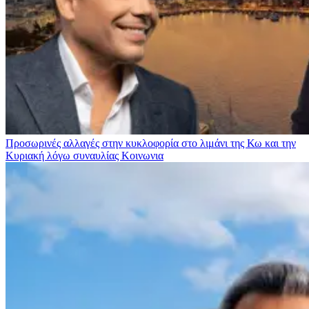
Προσωρινές αλλαγές στην κυκλοφορία στο λιμάνι της Κω και την
Κυριακή λόγω συναυλίας
Κοινωνια