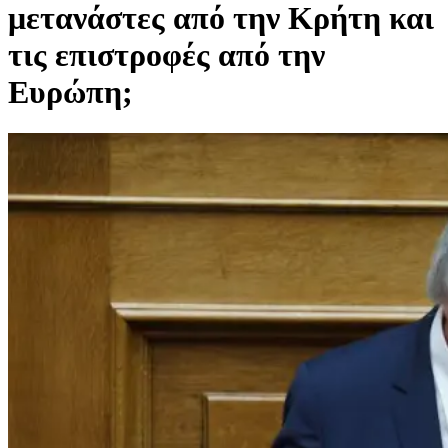
μετανάστες από την Κρήτη και
τις επιστροφές από την
Ευρώπη;