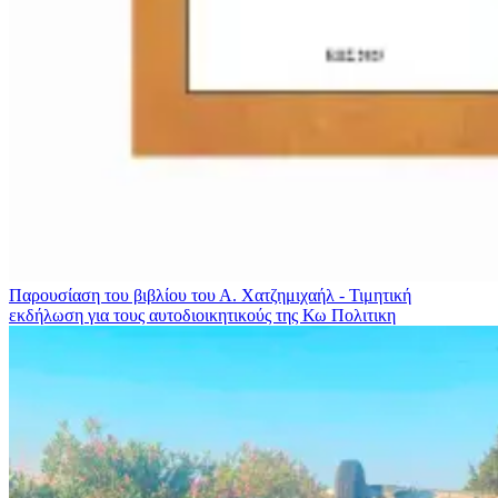
Παρουσίαση του βιβλίου του Α. Χατζημιχαήλ - Τιμητική
εκδήλωση για τους αυτοδιοικητικούς της Κω
Πολιτικη