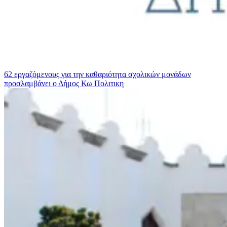
62 εργαζόμενους για την καθαριότητα σχολικών μονάδων
προσλαμβάνει ο Δήμος Κω
Πολιτικη