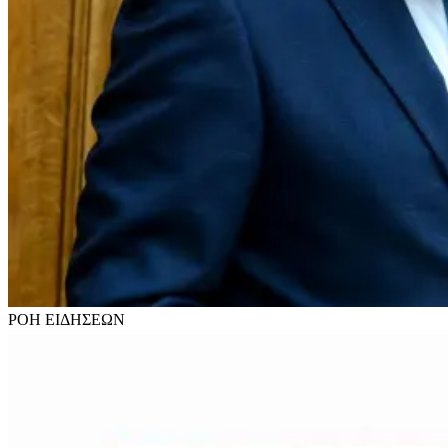
ΡΟΗ
ΕΙΔΗΣΕΩΝ