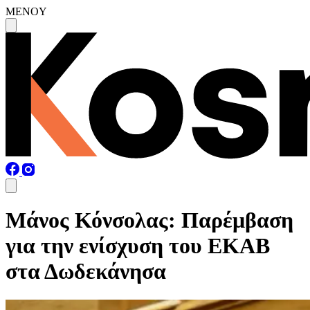
MENOY
Μάνος Κόνσολας: Παρέμβαση
για την ενίσχυση του ΕΚΑΒ
στα Δωδεκάνησα