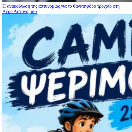
Η ανακοίνωση της αστυνομίας για το θανατηφόρο τροχαίο στη
Λέρο
Αστυνομικο