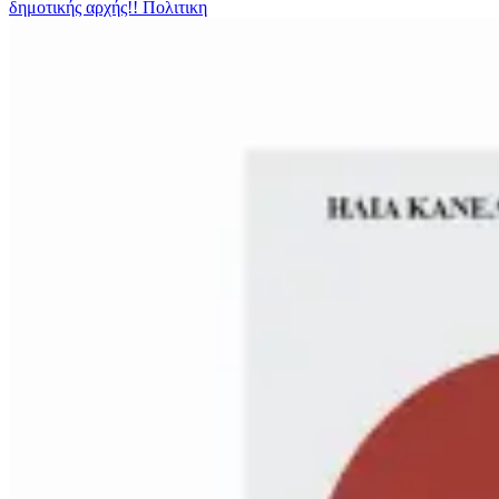
δημοτικής αρχής!!
Πολιτικη