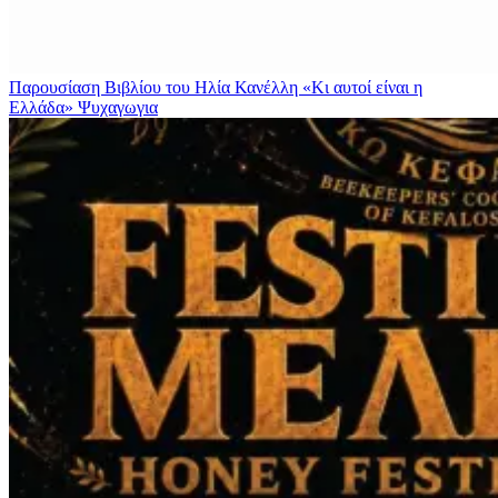
Παρουσίαση Βιβλίου του Ηλία Κανέλλη «Κι αυτοί είναι η
Ελλάδα»
Ψυχαγωγια