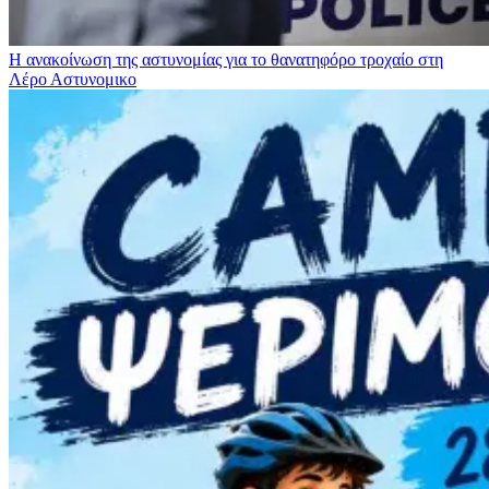
Η ανακοίνωση της αστυνομίας για το θανατηφόρο τροχαίο στη
Λέρο
Αστυνομικο