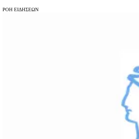
ΡΟΗ
ΕΙΔΗΣΕΩΝ