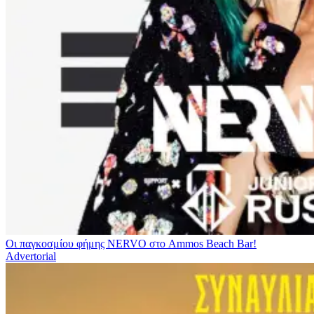
Οι παγκοσμίου φήμης NERVO στο Ammos Beach Bar!
Advertorial