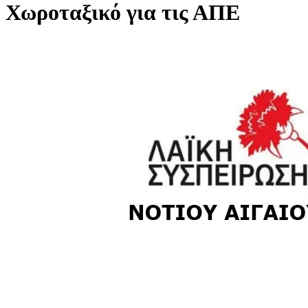
Χωροταξικό για τις ΑΠΕ