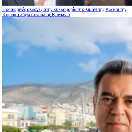
Προσωρινές αλλαγές στην κυκλοφορία στο λιμάνι της Κω και την
Κυριακή λόγω συναυλίας
Κοινωνια