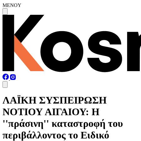
MENOY
ΛΑΪΚΗ ΣΥΣΠΕΙΡΩΣΗ
ΝΟΤΙΟΥ ΑΙΓΑΙΟΥ: Η
''πράσινη'' καταστροφή του
περιβάλλοντος το Ειδικό