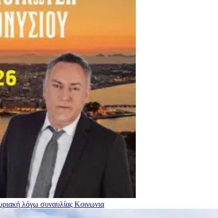
Κυριακή λόγω συναυλίας
Κοινωνια