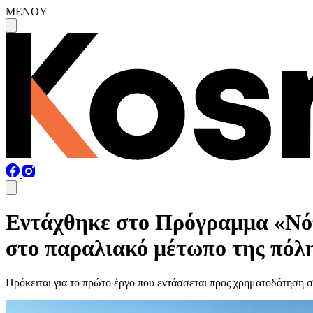
MENOY
Εντάχθηκε στο Πρόγραμμα «Νότ
στο παραλιακό μέτωπο της πόλ
Πρόκειται για το πρώτο έργο που εντάσσεται προς χρηματοδότηση 