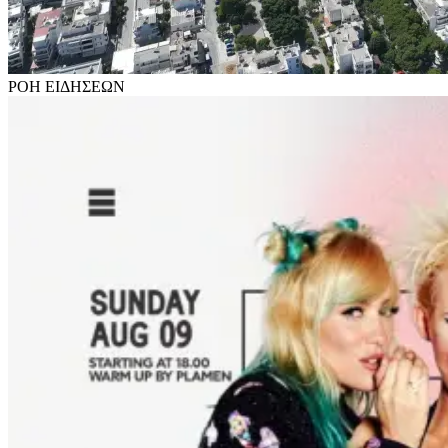
ΡΟΗ
ΕΙΔΗΣΕΩΝ