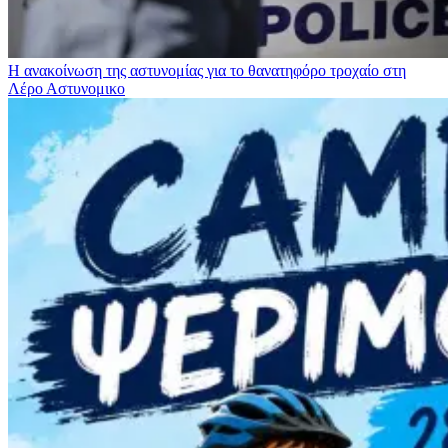
Η ανακοίνωση της αστυνομίας για το θανατηφόρο τροχαίο στη
Λέρο
Αστυνομικο