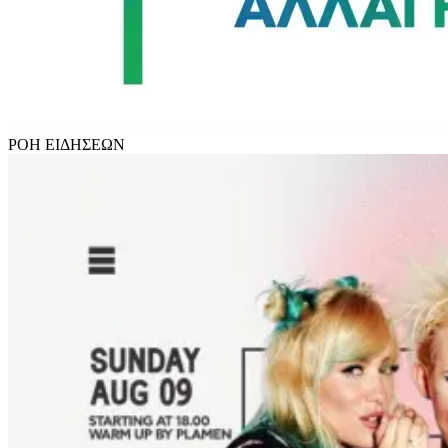
ΡΟΗ
ΕΙΔΗΣΕΩΝ