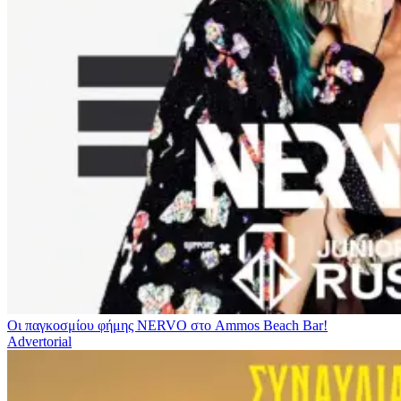
Οι παγκοσμίου φήμης NERVO στο Ammos Beach Bar!
Advertorial