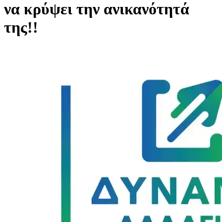
να κρύψει την ανικανότητά
της!!