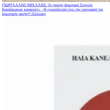
ΓΙΩΡΓΑΛΛΗΣ ΜΙΧΑΛΗΣ: Το πρώην Δημοτικό Σχολείο
Καρδάμαινας καταρρέει – Η εγκατάλειψη έχει την υπογραφή της
δημοτικής αρχής!!
Πολιτικη