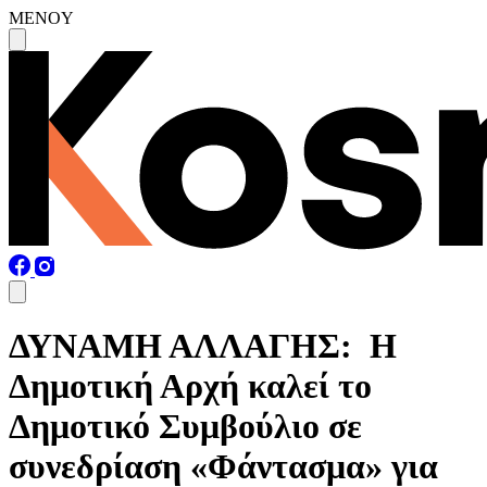
MENOY
ΔΥΝΑΜΗ ΑΛΛΑΓΗΣ: Η
Δημοτική Αρχή καλεί το
Δημοτικό Συμβούλιο σε
συνεδρίαση «Φάντασμα» για