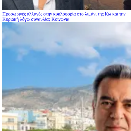
Προσωρινές αλλαγές στην κυκλοφορία στο λιμάνι της Κω και την
Κυριακή λόγω συναυλίας
Κοινωνια