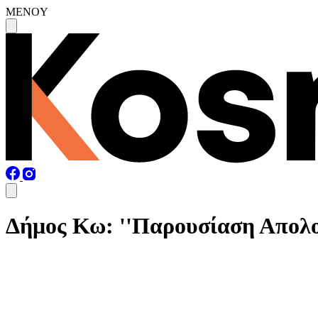
MENOY
Δήμος Κω: ''Παρουσίαση Απολο