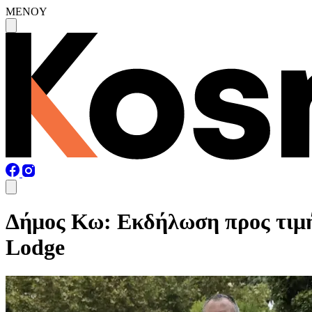
MENOY
Δήμος Κω: Εκδήλωση προς τιμή
Lodge