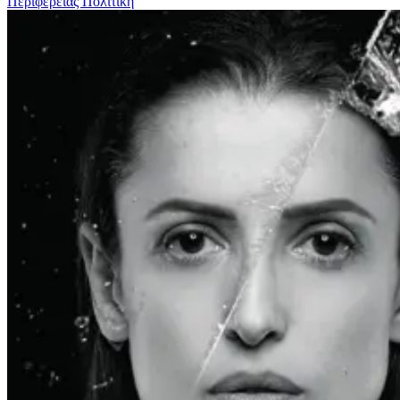
Περιφέρειας
Πολιτικη