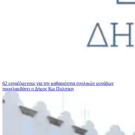
62 εργαζόμενους για την καθαριότητα σχολικών μονάδων
προσλαμβάνει ο Δήμος Κω
Πολιτικη