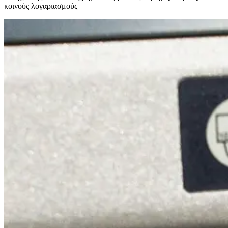
κοινούς λογαριασμούς