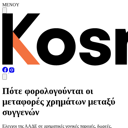
MENOY
Πότε φορολογούνται οι
μεταφορές χρημάτων μεταξύ
συγγενών
Ελεγχοι της ΑΑΔΕ σε χρηματικές γονικές παροχές, δωρεές,