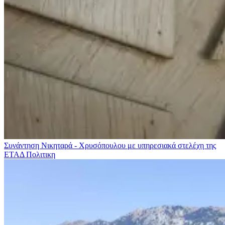
Συνάντηση Νικηταρά - Χρυσόπουλου με υπηρεσιακά στελέχη της
ΕΤΑΔ
Πολιτικη