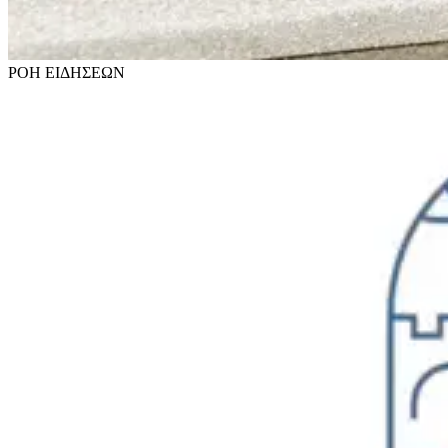
ΡΟΗ
ΕΙΔΗΣΕΩΝ