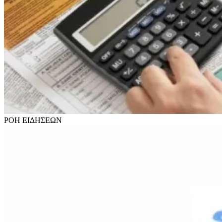
ΡΟΗ
ΕΙΔΗΣΕΩΝ