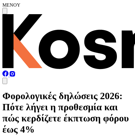
MENOY
Φορολογικές δηλώσεις 2026:
Πότε λήγει η προθεσμία και
πώς κερδίζετε έκπτωση φόρου
έως 4%