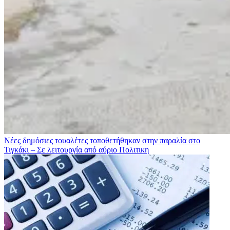
Νέες δημόσιες τουαλέτες τοποθετήθηκαν στην παραλία στο
Τιγκάκι – Σε λειτουργία από αύριο
Πολιτικη