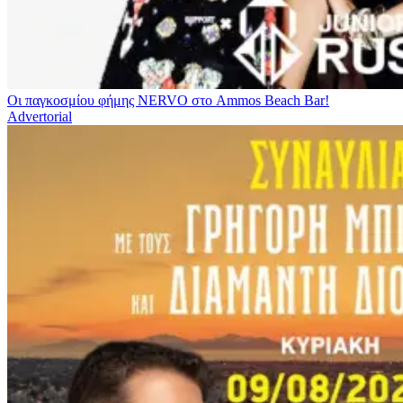
Οι παγκοσμίου φήμης NERVO στο Ammos Beach Bar!
Advertorial