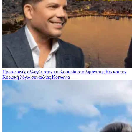
Προσωρινές αλλαγές στην κυκλοφορία στο λιμάνι της Κω και την
Κυριακή λόγω συναυλίας
Κοινωνια