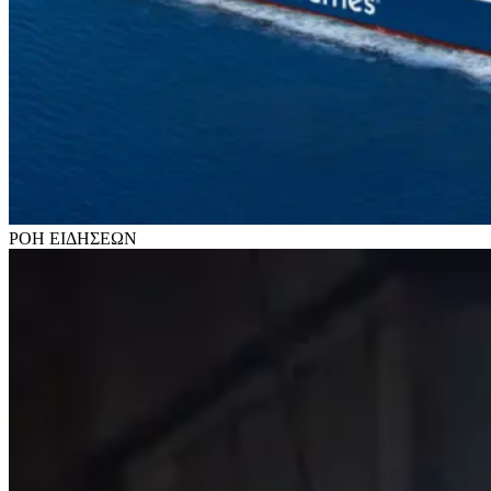
ΡΟΗ
ΕΙΔΗΣΕΩΝ