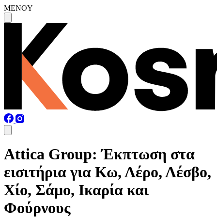
MENOY
Attica Group: Έκπτωση στα
εισιτήρια για Κω, Λέρο, Λέσβο,
Χίο, Σάμο, Ικαρία και
Φούρνους