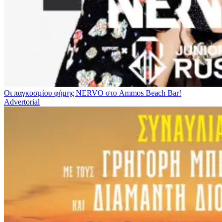
Οι παγκοσμίου φήμης NERVO στο Ammos Beach Bar!
Advertorial