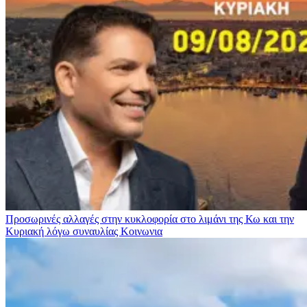
Προσωρινές αλλαγές στην κυκλοφορία στο λιμάνι της Κω και την
Κυριακή λόγω συναυλίας
Κοινωνια