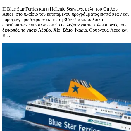
Η Blue Star Ferries και η Hellenic Seaways, μέλη του Ομίλου
Attica, στο πλαίσιο του εκτεταμένου προγράμματος εκπτώσεων και
παροχών, προσφέρουν έκπτωση 30% στα ακτοπλοϊκά
εισιτήρια των επιβατών που θα επιλέξουν για τις καλοκαιρινές τους
διακοπές, τα νησιά Λέσβο, Χίο, Σάμο, Ικαρία, Φούρνους, Λέρο και
Κω.