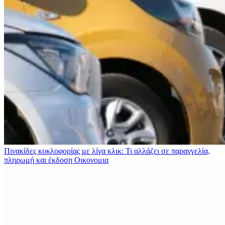
Πινακίδες κυκλοφορίας με λίγα κλικ: Τι αλλάζει σε παραγγελία,
πληρωμή και έκδοση
Οικονομια