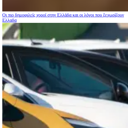
Οι πιο δημοφιλείς χοροί στην Ελλάδα και οι λόγοι που ξεχωρίζουν
Ελλαδα