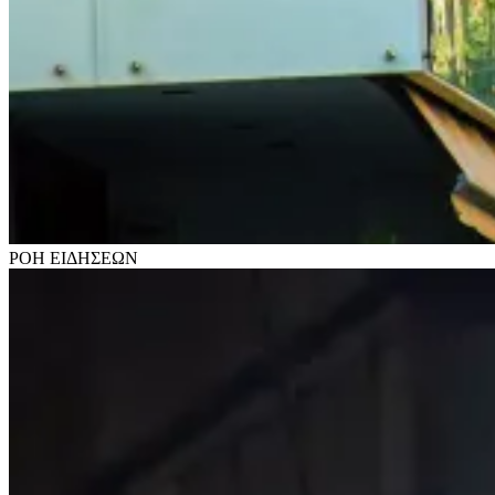
ΡΟΗ
ΕΙΔΗΣΕΩΝ