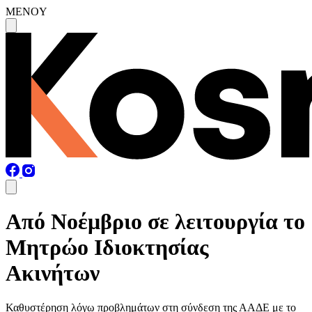
MENOY
Από Νοέμβριο σε λειτουργία το
Μητρώο Ιδιοκτησίας
Ακινήτων
Καθυστέρηση λόγω προβλημάτων στη σύνδεση της ΑΑΔΕ με το