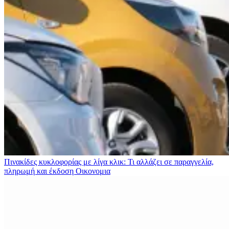
Πινακίδες κυκλοφορίας με λίγα κλικ: Τι αλλάζει σε παραγγελία,
πληρωμή και έκδοση
Οικονομια