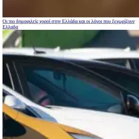
Οι πιο δημοφιλείς χοροί στην Ελλάδα και οι λόγοι που ξεχωρίζουν
Ελλαδα