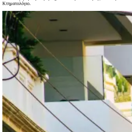
Κτηματολόγιο.