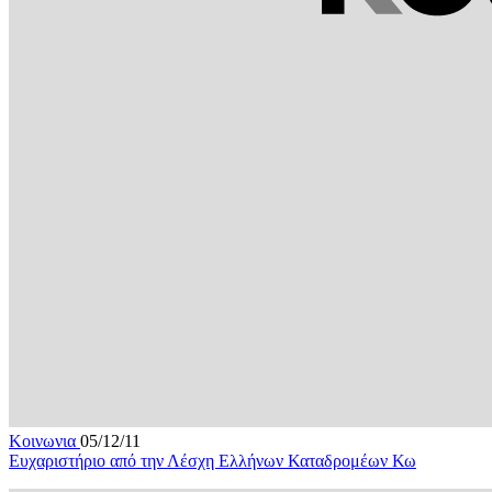
Κοινωνια
05/12/11
Ευχαριστήριο από την Λέσχη Ελλήνων Καταδρομέων Κω