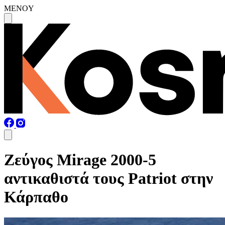
MENOY
Ζεύγος Mirage 2000-5
αντικαθιστά τους Patriot στην
Κάρπαθο