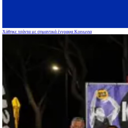
Χάθηκε τσάντα με σημαντικά έγγραφα
Κοινωνια