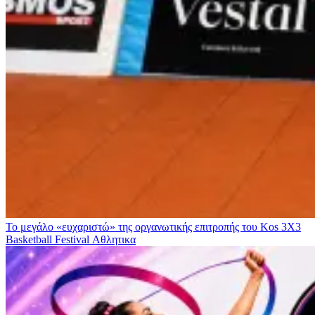
Το μεγάλο «ευχαριστώ» της οργανωτικής επιτροπής του Kos 3X3
Basketball Festival
Αθλητικα