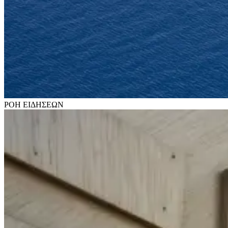
ΡΟΗ
ΕΙΔΗΣΕΩΝ