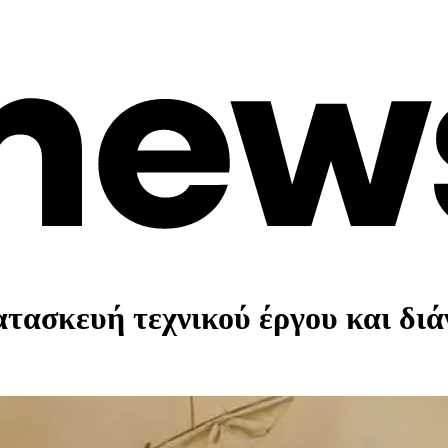
τασκευή τεχνικού έργου και διά