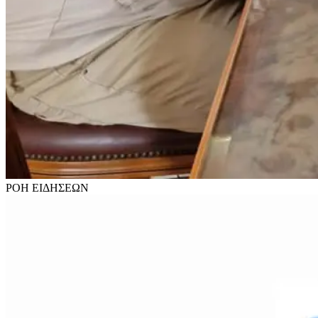
ΡΟΗ
ΕΙΔΗΣΕΩΝ