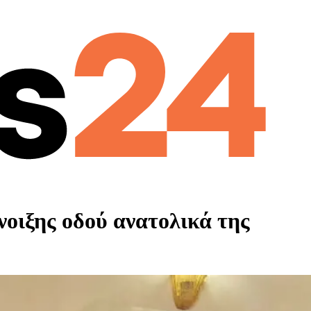
νοιξης οδού ανατολικά της