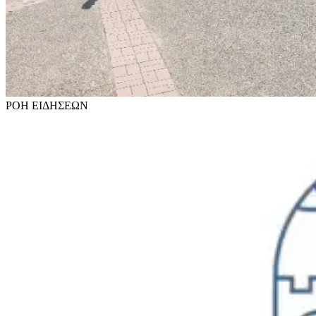
ΡΟΗ
ΕΙΔΗΣΕΩΝ