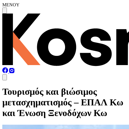
MENOY
Τουρισμός και βιώσιμος
μετασχηματισμός – ΕΠΑΛ Κω
και Ένωση Ξενοδόχων Κω