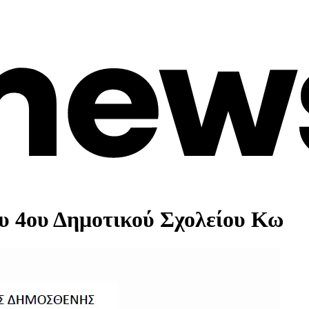
ου 4ου Δημοτικού Σχολείου Κω